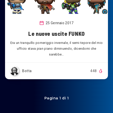
25 Gennaio 2017
Le nuove uscite FUNKO
Era un tranquillo pomeriggio invernale, il semi-tepore del mio
ufficio stava pian piano diminuendo, dicendomi che
sarebbe…
Botta
448
Pagina 1 di 1