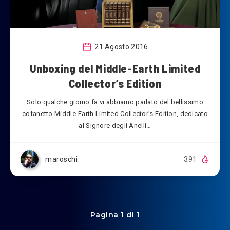
21 Agosto 2016
Unboxing del Middle-Earth Limited
Collector’s Edition
Solo qualche giorno fa vi abbiamo parlato del bellissimo
cofanetto Middle-Earth Limited Collector’s Edition, dedicato
al Signore degli Anelli…
maroschi
391
Pagina 1 di 1