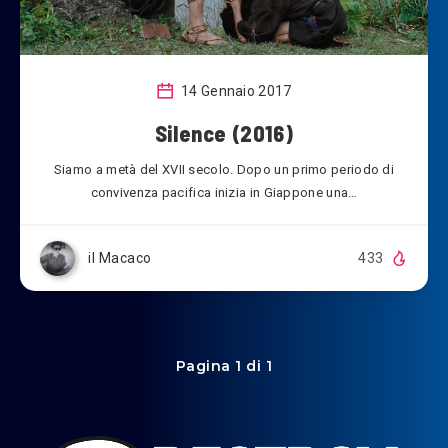
14 Gennaio 2017
Silence (2016)
Siamo a metà del XVII secolo. Dopo un primo periodo di
convivenza pacifica inizia in Giappone una…
il Macaco
433
Pagina 1 di 1