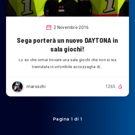
2 Novembre 2016
Sega porterà un nuovo DAYTONA in
sala giochi!
Lo so che ormai trovare una sala giochi che non si sia
tramutata in un’orribile accozzaglia di…
maroschi
1265
Pagina 1 di 1