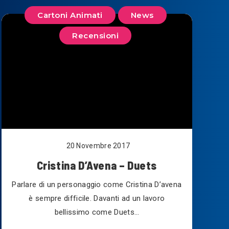
Cartoni Animati
News
Recensioni
20 Novembre 2017
Cristina D’Avena – Duets
Parlare di un personaggio come Cristina D’avena
è sempre difficile. Davanti ad un lavoro
bellissimo come Duets…