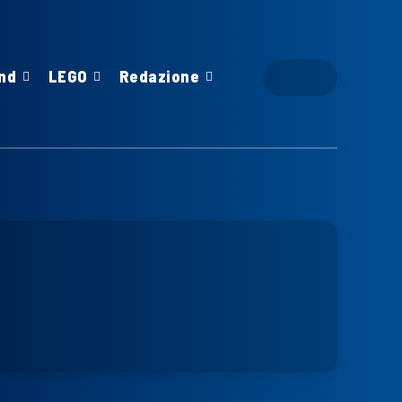
nd
LEGO
Redazione