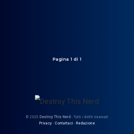
Pagina 1 di 1
© 2025
Destroy This Nerd
- Tutti i diritti riservati
Privacy
-
Contattaci
-
Redazione