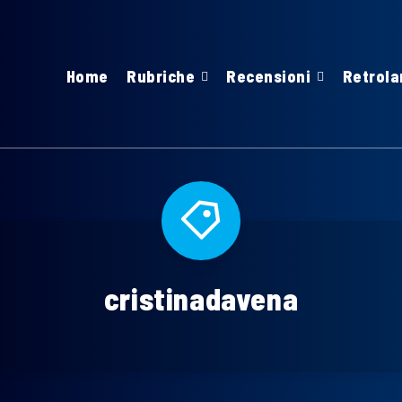
Home
Rubriche
Recensioni
Retrola
cristinadavena