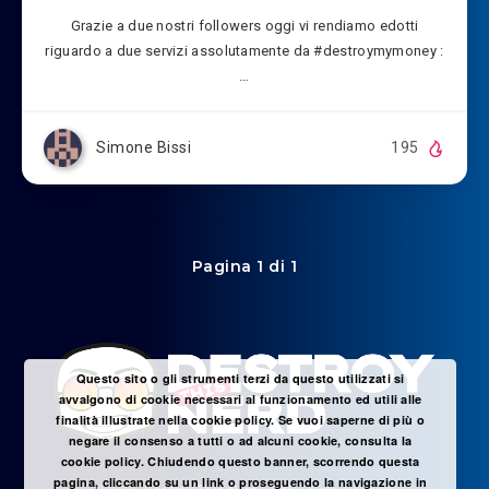
Grazie a due nostri followers oggi vi rendiamo edotti
riguardo a due servizi assolutamente da #destroymymoney :
…
Simone Bissi
195
Pagina 1 di 1
Questo sito o gli strumenti terzi da questo utilizzati si
avvalgono di cookie necessari al funzionamento ed utili alle
finalità illustrate nella cookie policy. Se vuoi saperne di più o
negare il consenso a tutti o ad alcuni cookie, consulta la
cookie policy. Chiudendo questo banner, scorrendo questa
pagina, cliccando su un link o proseguendo la navigazione in