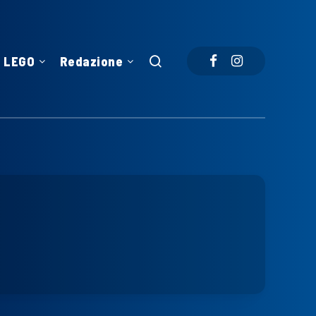
LEGO
Redazione