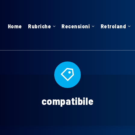
Home
Rubriche
Recensioni
Retroland
compatibile