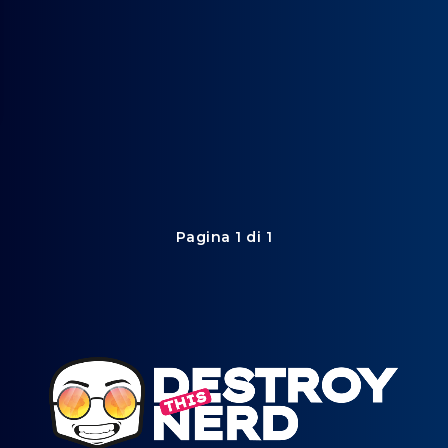
Pagina 1 di 1