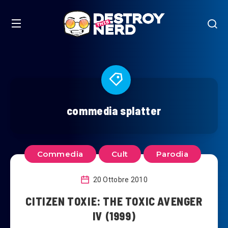
commedia splatter
Commedia
Cult
Parodia
20 Ottobre 2010
CITIZEN TOXIE: THE TOXIC AVENGER
IV (1999)