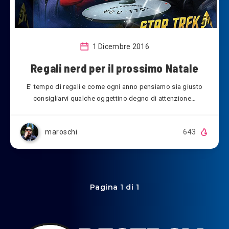
1 Dicembre 2016
Regali nerd per il prossimo Natale
E’ tempo di regali e come ogni anno pensiamo sia giusto
consigliarvi qualche oggettino degno di attenzione…
maroschi
643
Pagina 1 di 1