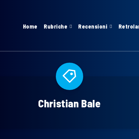
Home
Rubriche
Recensioni
Retrola
Christian Bale