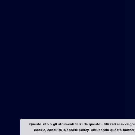
Questo sito o gli strumenti terzi da questo utilizzati si avvalgo
cookie, consulta la cookie policy. Chiudendo questo banner,