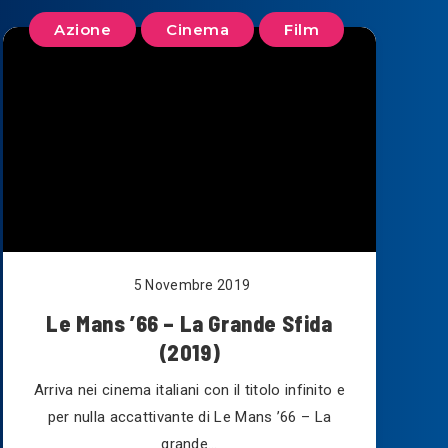
Azione
Cinema
Film
5 Novembre 2019
Le Mans ’66 – La Grande Sfida
(2019)
Arriva nei cinema italiani con il titolo infinito e
per nulla accattivante di Le Mans ’66 – La
grande…