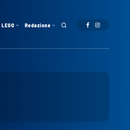
LEGO
Redazione