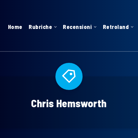
Home
Rubriche
Recensioni
Retroland
Chris Hemsworth