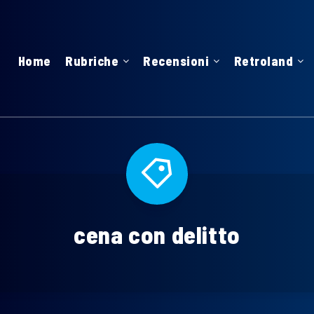
Home
Rubriche
Recensioni
Retroland
cena con delitto