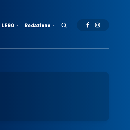
LEGO
Redazione