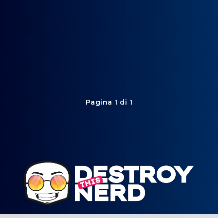
Pagina 1 di 1