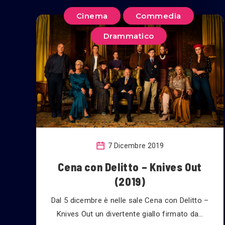
Cinema
Commedia
Drammatico
7 Dicembre 2019
Cena con Delitto – Knives Out
(2019)
Dal 5 dicembre è nelle sale Cena con Delitto –
Knives Out un divertente giallo firmato da…