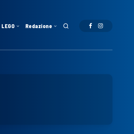
LEGO
Redazione