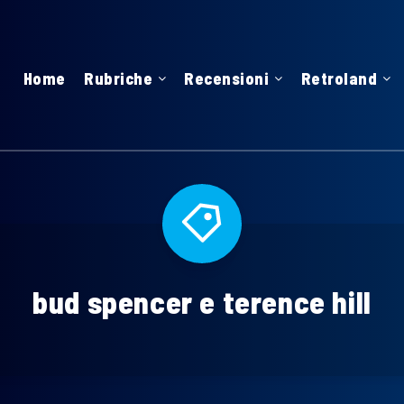
Home
Rubriche
Recensioni
Retroland
bud spencer e terence hill