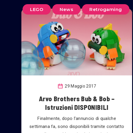
LEGO
News
Retrogaming
29 Maggio 2017
Arvo Brothers Bub & Bob –
Istruzioni DISPONIBILI
Finalmente, dopo l’annuncio di qualche
settimana fa, sono disponibili tramite contatto