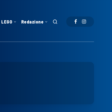
LEGO
Redazione