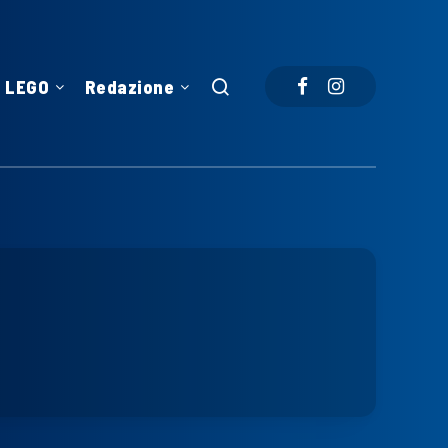
LEGO
Redazione