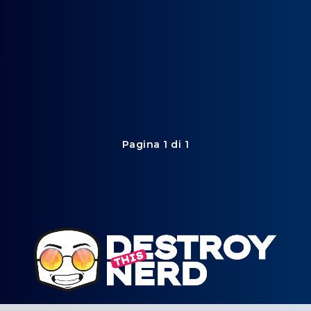
Pagina 1 di 1