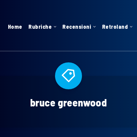
Home
Rubriche
Recensioni
Retroland
bruce greenwood