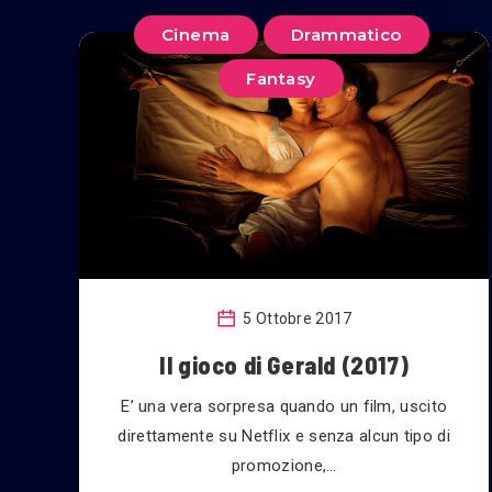
Cinema
Drammatico
Fantasy
5 Ottobre 2017
Il gioco di Gerald (2017)
E’ una vera sorpresa quando un film, uscito
direttamente su Netflix e senza alcun tipo di
promozione,…