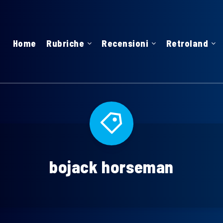
Home
Rubriche
Recensioni
Retroland
bojack horseman