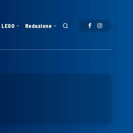
LEGO
Redazione