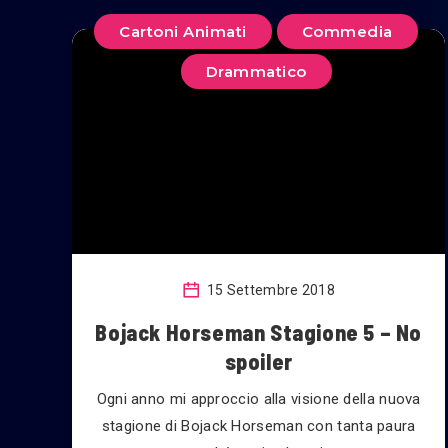
Cartoni Animati
Commedia
Drammatico
15 Settembre 2018
Bojack Horseman Stagione 5 – No
spoiler
Ogni anno mi approccio alla visione della nuova
stagione di Bojack Horseman con tanta paura