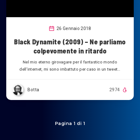
26 Gennaio 2018
Black Dynamite (2009) – Ne parliamo
colpevomente in ritardo
Nel mio eterno girovagare per il fantastico mondo
dell’internet, mi sono imbattuto per caso in un tweet…
Botta
2974
Pagina 1 di 1