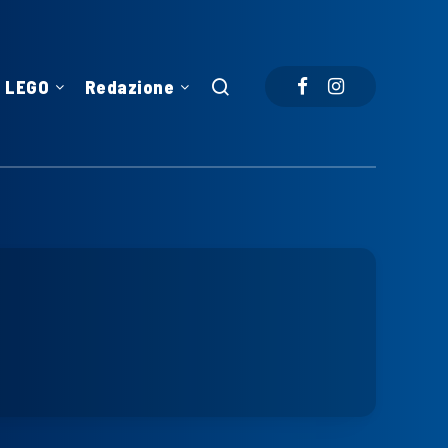
LEGO
Redazione