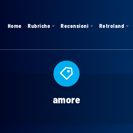
Home
Rubriche
Recensioni
Retroland
amore