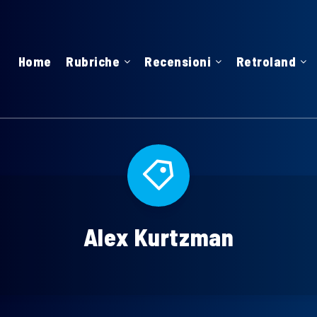
Home
Rubriche
Recensioni
Retroland
Alex Kurtzman