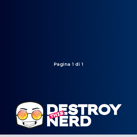
Pagina 1 di 1