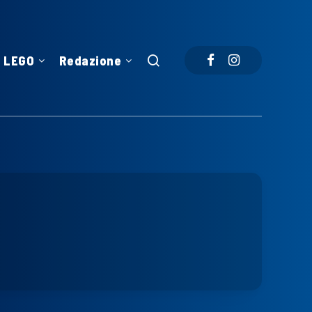
LEGO
Redazione