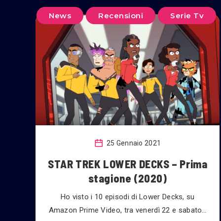
News
Recensioni
Serie Tv
25 Gennaio 2021
STAR TREK LOWER DECKS – Prima
stagione (2020)
Ho visto i 10 episodi di Lower Decks, su
Amazon Prime Video, tra venerdì 22 e sabato…