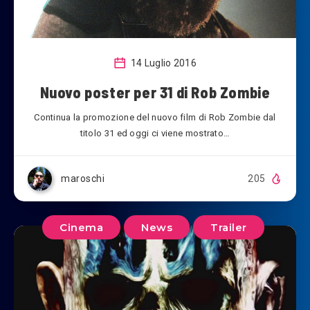
14 Luglio 2016
Nuovo poster per 31 di Rob Zombie
Continua la promozione del nuovo film di Rob Zombie dal
titolo 31 ed oggi ci viene mostrato…
maroschi
205
Cinema
News
Trailer