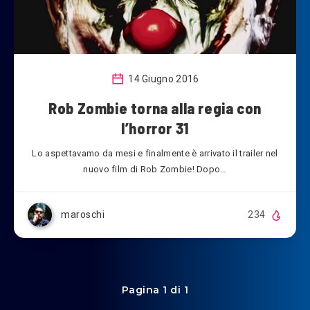
14 Giugno 2016
Rob Zombie torna alla regia con
l’horror 31
Lo aspettavamo da mesi e finalmente è arrivato il trailer nel
nuovo film di Rob Zombie! Dopo…
maroschi
234
Pagina 1 di 1