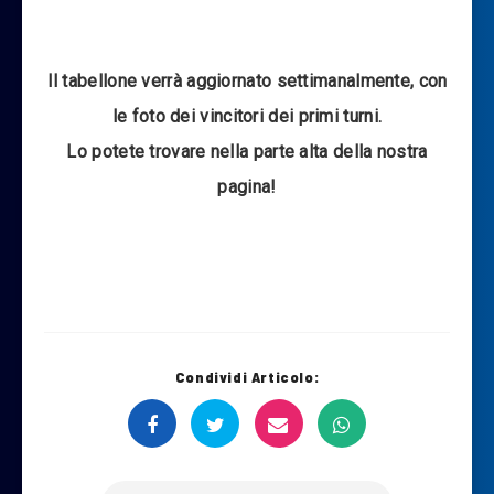
Il tabellone verrà aggiornato settimanalmente, con
le foto dei vincitori dei primi turni.
Lo potete trovare nella parte alta della nostra
pagina!
Condividi Articolo: