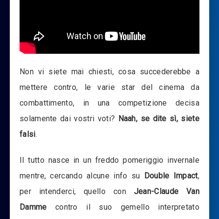
Non vi siete mai chiesti, cosa succederebbe a
mettere contro, le varie star del cinema da
combattimento, in una competizione decisa
solamente dai vostri voti?
Naah, se dite sì, siete
falsi
.
Il tutto nasce in un freddo pomeriggio invernale
mentre, cercando alcune info su
Double Impact
,
per intenderci, quello con
Jean-Claude Van
Damme
contro il suo gemello interpretato