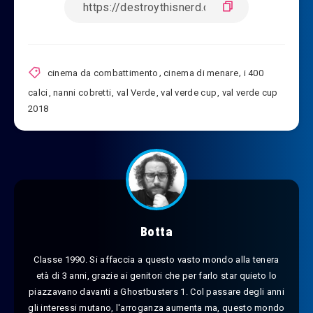
cinema da combattimento
,
cinema di menare
,
i 400
calci
,
nanni cobretti
,
val Verde
,
val verde cup
,
val verde cup
2018
Botta
Classe 1990. Si affaccia a questo vasto mondo alla tenera
età di 3 anni, grazie ai genitori che per farlo star quieto lo
piazzavano davanti a Ghostbusters 1. Col passare degli anni
gli interessi mutano, l'arroganza aumenta ma, questo mondo