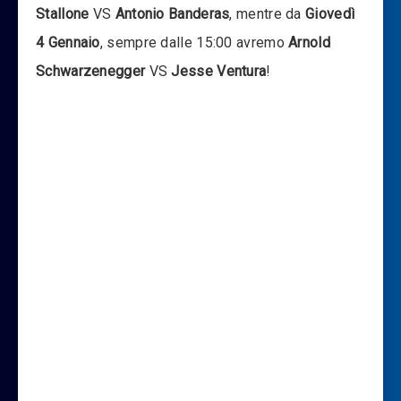
Stallone
VS
Antonio Banderas
, mentre da
Giovedì
4 Gennaio
, sempre dalle 15:00
avremo
Arnold
Schwarzenegger
VS
Jesse Ventura
!