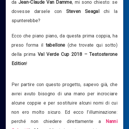
da
Jean-Claude Van Damme
, mi sono chiesto: se
dovesse darsele con
Steven Seagal
chi la
spunterebbe?
Ecco che piano piano, da questa prima coppia, ha
preso forma il
tabellone
(che trovate qui sotto)
della prima
Val Verde Cup 2018 – Testosterone
Edition
!
Per partire con questo progetto, sapevo già, che
avrei avuto bisogno di una mano per incrociare
alcune coppie e per sostituire alcuni nomi di cui
non ero molto sicuro. Ed ecco l’illuminazione:
perché non chiedere direttamente a
Nanni