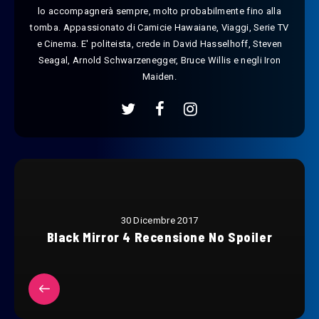
lo accompagnerà sempre, molto probabilmente fino alla
tomba. Appassionato di Camicie Hawaiane, Viaggi, Serie TV
e Cinema. E' politeista, crede in David Hasselhoff, Steven
Seagal, Arnold Schwarzenegger, Bruce Willis e negli Iron
Maiden.
30 Dicembre 2017
Black Mirror 4 Recensione No Spoiler