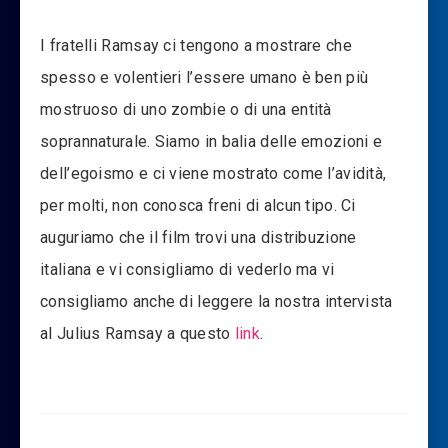
I fratelli Ramsay ci tengono a mostrare che
spesso e volentieri l’essere umano è ben più
mostruoso di uno zombie o di una entità
soprannaturale. Siamo in balia delle emozioni e
dell’egoismo e ci viene mostrato come l’avidità,
per molti, non conosca freni di alcun tipo. Ci
auguriamo che il film trovi una distribuzione
italiana e vi consigliamo di vederlo ma vi
consigliamo anche di leggere la nostra intervista
al Julius Ramsay a questo
link
.