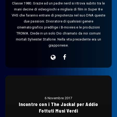
Classe 1980. Grazie ad un padre nerd si ritrova subito tra le
mani decine di videogiochi e migliaia di film in Super 8 e
VHS che faranno entrare di prepotenza nel suo DNA queste
due passioni. Divoratore di qualsiasi genere
cinematografico predilige i B-movies e le produzioni
TROMA. Crede in un solo Dio chiamato da noi comuni
mortali Sylvester Stallone. Nella vita precedente era un
giapponese.
6 Novembre 2017
Incontro con i The Jackal per Addio
Fottuti Musi Verdi