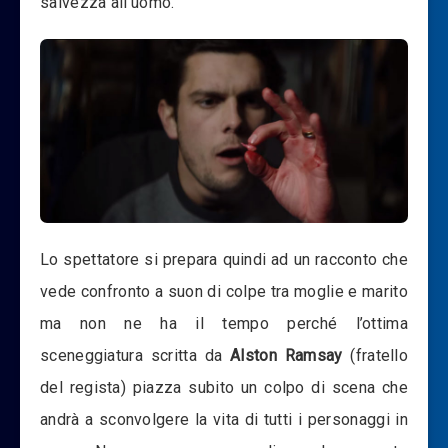
salvezza all’uomo.
Lo spettatore si prepara quindi ad un racconto che
vede confronto a suon di colpe tra moglie e marito
ma non ne ha il tempo perché l’ottima
sceneggiatura scritta da
Alston Ramsay
(fratello
del regista) piazza subito un colpo di scena che
andrà a sconvolgere la vita di tutti i personaggi in