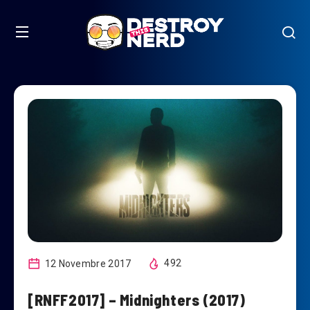
12 Novembre 2017
492
[RNFF2017] – Midnighters (2017)