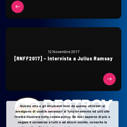
12 Novembre 2017
[RNFF2017] – Intervista a Julius Ramsay
Questo sito o gli strumenti terzi da questo utilizzati si
avvalgono di cookie necessari al funzionamento ed utili alle
finalità illustrate nella cookie policy. Se vuoi saperne di più o
negare il consenso a tutti o ad alcuni cookie, consulta la