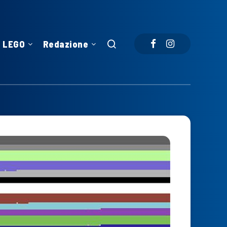
LEGO
Redazione