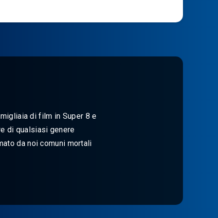
migliaia di film in Super 8 e
e di qualsiasi genere
mato da noi comuni mortali