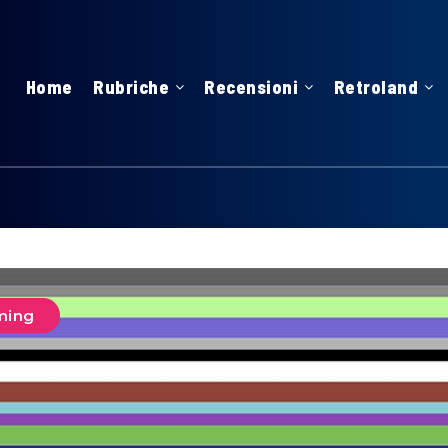
Home
Rubriche
Recensioni
Retroland
ming