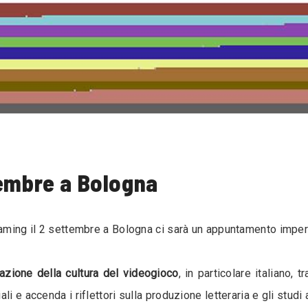
tembre a Bologna
ogaming il 2 settembre a Bologna ci sarà un appuntamento imper
azione della cultura del videogioco
, in particolare italiano
i e accenda i riflettori sulla produzione letteraria e gli studi 