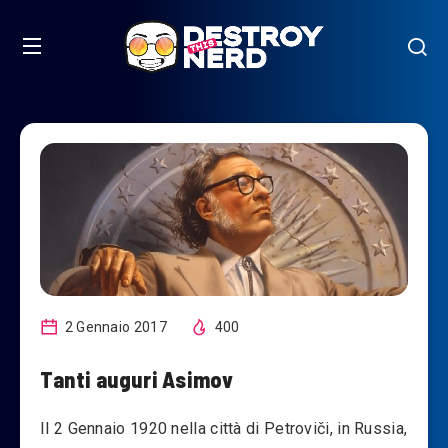
2 Gennaio 2017
400
Tanti auguri Asimov
Il 2 Gennaio 1920 nella città di Petroviči, in Russia,