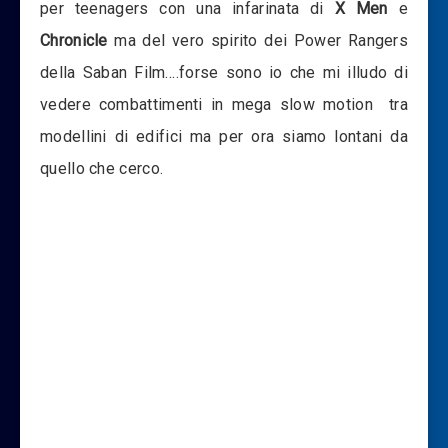
per teenagers con una infarinata di
X Men
e
Chronicle
ma del vero spirito dei Power Rangers
della Saban Film….forse sono io che mi illudo di
vedere combattimenti in mega slow motion tra
modellini di edifici ma per ora siamo lontani da
quello che cerco.