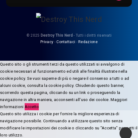
© 2025
Destroy This Nerd
- Tutti i diritti riservati
Privacy
-
Contattaci
-
Redazione
Questo sito o gli strumenti terzi da questo utilizzati si avvalgono di
cookie necessari al funzionamento ed utili alle finalità illustrate nella
cookie policy. Se vuoi saperne di più o negare il consenso a tutti o ad
alcuni cookie, consulta la cookie policy. Chiudendo questo banner,
scorrendo questa pagina, cliccando su un link o proseguendo la
navigazione in altra maniera, acconsenti all'uso dei cookie.
Maggiori
informazioni
Accetto
Questo sito utilizza i cookie per fornire la migliore esperienza di
navigazione possibile. Continuando a utilizzare questo sito senza
modificare le impostazioni dei cookie o cliccando su "Accetta" permetti il
loro utilizzo.