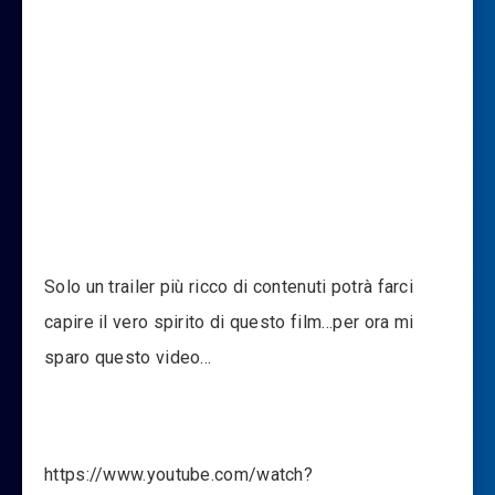
Solo un trailer più ricco di contenuti potrà farci
capire il vero spirito di questo film…per ora mi
sparo questo video…
https://www.youtube.com/watch?