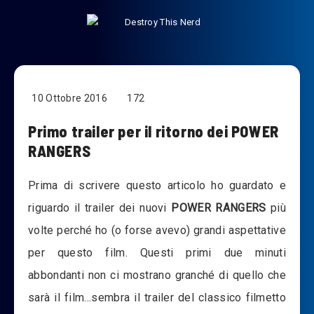
10 Ottobre 2016
172
Primo trailer per il ritorno dei POWER
RANGERS
Prima di scrivere questo articolo ho guardato e
riguardo il trailer dei nuovi
POWER RANGERS
più
volte perché ho (o forse avevo) grandi aspettative
per questo film. Questi primi due minuti
abbondanti non ci mostrano granché di quello che
sarà il film…sembra il trailer del classico filmetto