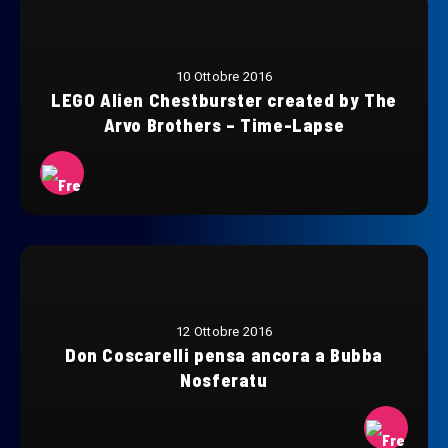
10 Ottobre 2016
LEGO Alien Chestburster created by The
Arvo Brothers – Time-Lapse
12 Ottobre 2016
Don Coscarelli pensa ancora a Bubba
Nosferatu