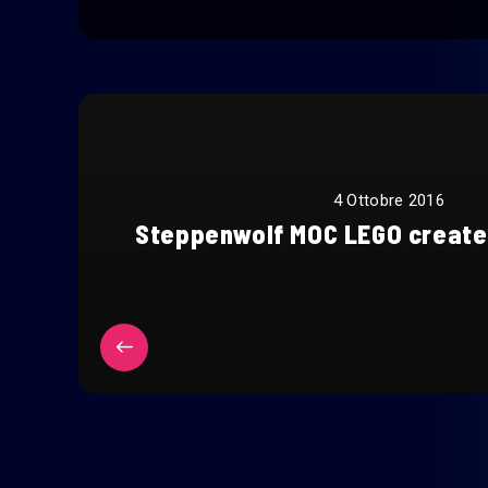
4 Ottobre 2016
Steppenwolf MOC LEGO create