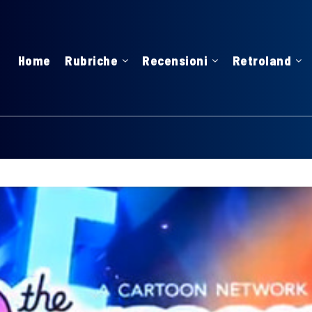
Home
Rubriche
Recensioni
Retroland