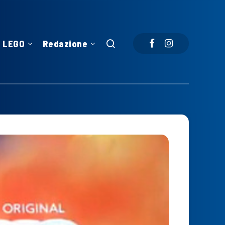
LEGO
Redazione