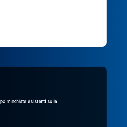
po minchiate esistenti sulla