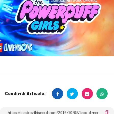
Condividi Articolo: