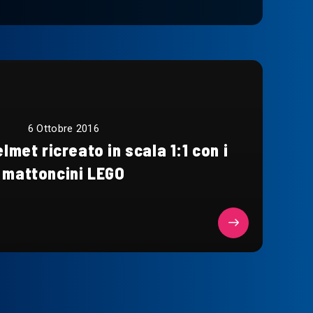
6 Ottobre 2016
met ricreato in scala 1:1 con i
mattoncini LEGO