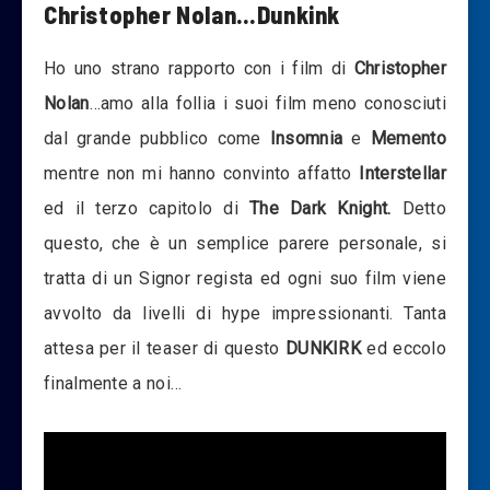
Christopher Nolan…Dunkink
Ho uno strano rapporto con i film di
Christopher
Nolan
…amo alla follia i suoi film meno conosciuti
dal grande pubblico come
Insomnia
e
Memento
mentre non mi hanno convinto affatto
Interstellar
ed il terzo capitolo di
The Dark Knight.
Detto
questo, che è un semplice parere personale, si
tratta di un Signor regista ed ogni suo film viene
avvolto da livelli di hype impressionanti. Tanta
attesa per il teaser di questo
DUNKIRK
ed eccolo
finalmente a noi…