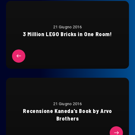
21 Giugno 2016
3 Million LEGO Bricks in One Room!
21 Giugno 2016
Recensione Kaneda’s Book by Arvo
Brothers