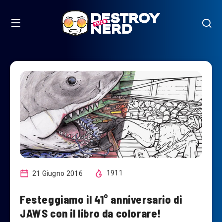
21 Giugno 2016
1911
Festeggiamo il 41° anniversario di
JAWS con il libro da colorare!