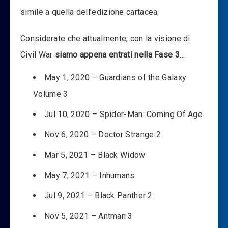
simile a quella dell’edizione cartacea.
Considerate che attualmente, con la visione di
Civil War
siamo appena entrati nella Fase 3
…
May 1, 2020 – Guardians of the Galaxy
Volume 3
Jul 10, 2020 – Spider-Man: Coming Of Age
Nov 6, 2020 – Doctor Strange 2
Mar 5, 2021 – Black Widow
May 7, 2021 – Inhumans
Jul 9, 2021 – Black Panther 2
Nov 5, 2021 – Antman 3