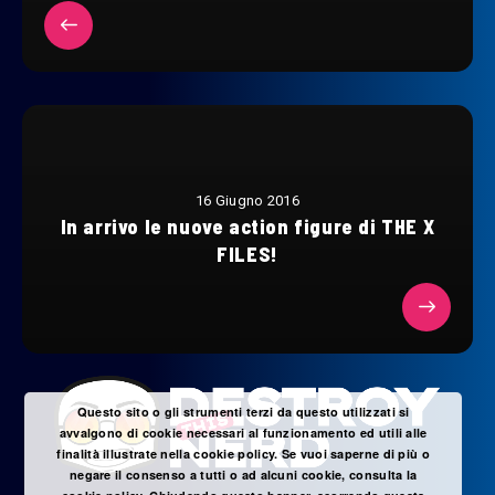
16 Giugno 2016
In arrivo le nuove action figure di THE X
FILES!
Questo sito o gli strumenti terzi da questo utilizzati si
avvalgono di cookie necessari al funzionamento ed utili alle
finalità illustrate nella cookie policy. Se vuoi saperne di più o
negare il consenso a tutti o ad alcuni cookie, consulta la