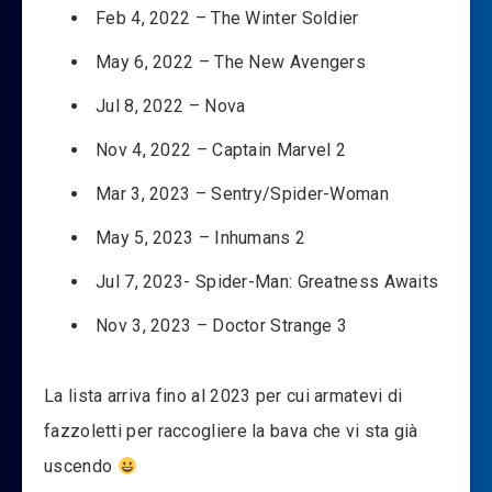
Feb 4, 2022 – The Winter Soldier
May 6, 2022 – The New Avengers
Jul 8, 2022 – Nova
Nov 4, 2022 – Captain Marvel 2
Mar 3, 2023 – Sentry/Spider-Woman
May 5, 2023 – Inhumans 2
Jul 7, 2023- Spider-Man: Greatness Awaits
Nov 3, 2023 – Doctor Strange 3
La lista arriva fino al 2023 per cui armatevi di
fazzoletti per raccogliere la bava che vi sta già
uscendo