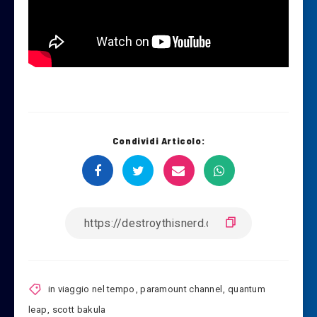
Condividi Articolo:
in viaggio nel tempo
,
paramount channel
,
quantum
leap
,
scott bakula