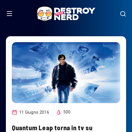
11 Giugno 2016
500
Quantum Leap torna in tv su