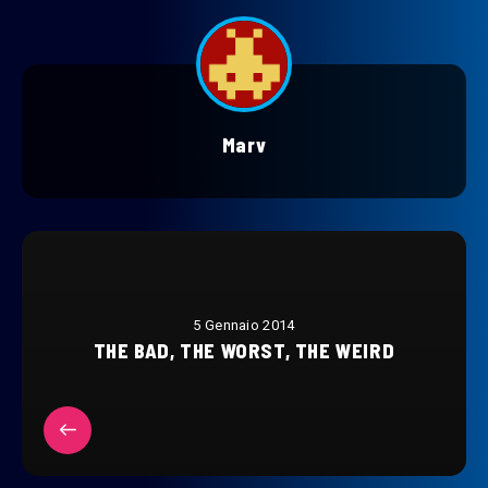
Marv
5 Gennaio 2014
THE BAD, THE WORST, THE WEIRD