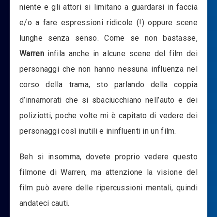
niente e gli attori si limitano a guardarsi in faccia
e/o a fare espressioni ridicole (!) oppure scene
lunghe senza senso. Come se non bastasse,
Warren
infila anche in alcune scene del film dei
personaggi che non hanno nessuna influenza nel
corso della trama, sto parlando della coppia
d’innamorati che si sbaciucchiano nell’auto e dei
poliziotti, poche volte mi è capitato di vedere dei
personaggi così inutili e ininfluenti in un film.
Beh si insomma, dovete proprio vedere questo
filmone di Warren, ma attenzione la visione del
film può avere delle ripercussioni mentali, quindi
andateci cauti.