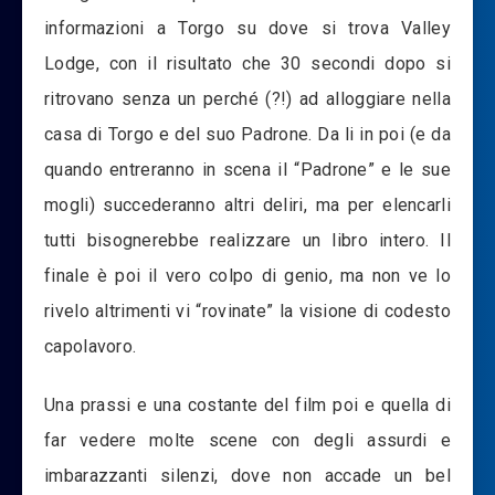
informazioni a Torgo su dove si trova Valley
Lodge, con il risultato che 30 secondi dopo si
ritrovano senza un perché (?!) ad alloggiare nella
casa di Torgo e del suo Padrone. Da li in poi (e da
quando entreranno in scena il “Padrone” e le sue
mogli) succederanno altri deliri, ma per elencarli
tutti bisognerebbe realizzare un libro intero. Il
finale è poi il vero colpo di genio, ma non ve lo
rivelo altrimenti vi “rovinate” la visione di codesto
capolavoro.
Una prassi e una costante del film poi e quella di
far vedere molte scene con degli assurdi e
imbarazzanti silenzi, dove non accade un bel