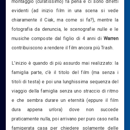
montaggio (curatissimo) fa pena e ci sono difetti
evidenti (ad inizio film in una scena si vede
chiaramente il Ciak, ma come si fa?), mentre la
fotografia da denuncia, le scenografie nulle e le
musiche composte dal figlio di 4 anni di
Warren
contribuiscono a rendere il film ancora più Trash.
L’inizio è quando di più assurdo mai realizzato: la
famiglia parte, c’è il titolo del film (ma senza i
titoli di testa) e poi una lunghissima sequenza del
viaggio della famiglia senza uno straccio di ritmo
e che sembra durare un eternità (eppure il film
dura appena un’ora) dove non succede
praticamente nulla, poi arrivano per puro caso nella
famigerata casa per chiedere solamente delle