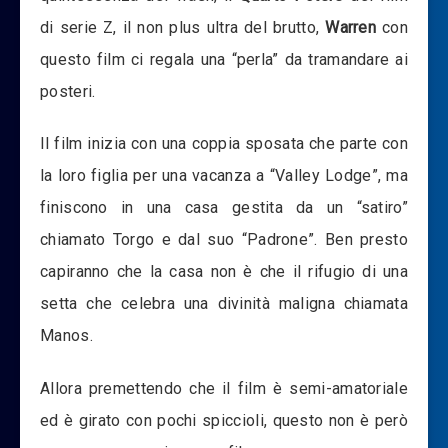
di serie Z, il non plus ultra del brutto,
Warren
con
questo film ci regala una “perla” da tramandare ai
posteri.
Il film inizia con una coppia sposata che parte con
la loro figlia per una vacanza a “Valley Lodge”, ma
finiscono in una casa gestita da un “satiro”
chiamato Torgo e dal suo “Padrone”. Ben presto
capiranno che la casa non è che il rifugio di una
setta che celebra una divinità maligna chiamata
Manos.
Allora premettendo che il film è semi-amatoriale
ed è girato con pochi spiccioli, questo non è però