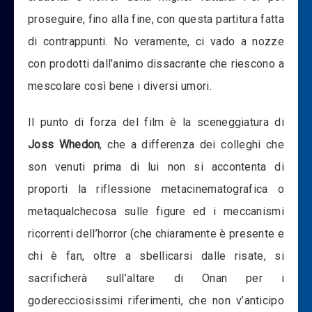
proseguire, fino alla fine, con questa partitura fatta
di contrappunti. No veramente, ci vado a nozze
con prodotti dall’animo dissacrante che riescono a
mescolare così bene i diversi umori.
Il punto di forza del film è la sceneggiatura di
Joss Whedon
, che a differenza dei colleghi che
son venuti prima di lui non si accontenta di
proporti la riflessione metacinematografica o
metaqualchecosa sulle figure ed i meccanismi
ricorrenti dell’horror (che chiaramente è presente e
chi è fan, oltre a sbellicarsi dalle risate, si
sacrificherà sull’altare di Onan per i
goderecciosissimi riferimenti, che non v’anticipo