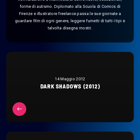
forme di autismo. Diplomato alla Scuola di Comics di
Firenze e illustratore freelance passa le sue giornate a
guardare film di ogni genere, leggere fumetti di tutti i tipi e
talvolta disegna mostri.
14 Maggio 2012
DARK SHADOWS (2012)