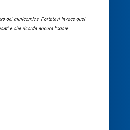
ers dei minicomics. Portatevi invece quel
cati e che ricorda ancora l’odore