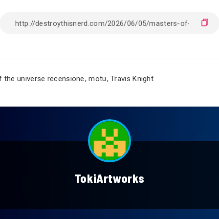
 the universe recensione
,
motu
,
Travis Knight
TokiArtworks