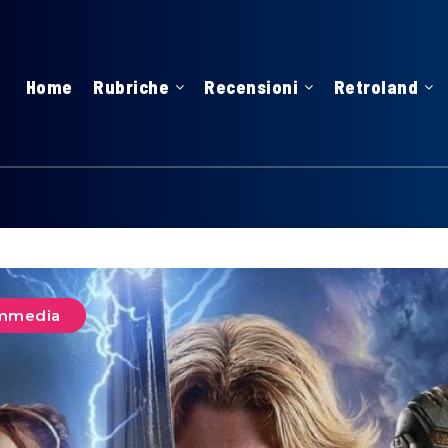
Home
Rubriche
Recensioni
Retroland
mmedia