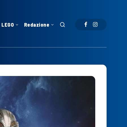
LEGO
Redazione